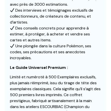
avec près de 3000 estimations.
Des interviews et témoignages exclusifs de
collectionneurs, de créateurs de contenu, et
d’artistes.
Des conseils concrets pour apprendre à
estimer, à protéger, à acheter et vendre ses
cartes et autres items.
Une plongée dans la culture Pokémon, ses
codes, ses précautions et ses anecdotes
incroyables.
Le Guide Universel Premium :
Limité et numéroté à 500 Exemplaires exclusifs,
plus jamais réimprimé, issu du tirage de tête des
exemplaires classiques. Cela signifie qu’il s’agit des
500 premiers livres imprimés. Ce coffret
prestigieux, fabriqué artisanalement à la main
dans les ateliers ESCOURBIAC (Champion du