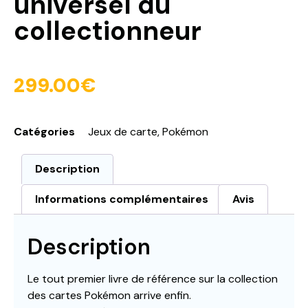
universel du
collectionneur
299.00
€
Catégories
Jeux de carte
,
Pokémon
Description
Informations complémentaires
Avis
Description
Le tout premier livre de référence sur la collection
des cartes Pokémon arrive enfin.