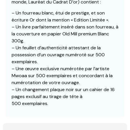
monde, Lauréat du Cadrat D’or) contient :
– Un fourreau blanc, étui de prestige, et son
écriture Or dont la mention « Edition Limitée ».
– Un livre parfaitement inséré dans son fourreau, à
la couverture en papier Old Mill premium Blanc
300g.
– Un feuillet d’authenticité attestant de la
possession d’un ouvrage numéroté sur 500
exemplaires.
– Une œuvre exclusive numérotée par l’artiste
Mwoaa sur 500 exemplaires et concordant à la
numérotation de votre ouvrage.
– Un changement plaque noir sur un cahier de 16
pages exclusif au tirage de tête à
500 exemplaires.