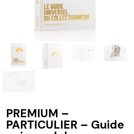
PREMIUM –
PARTICULIER – Guide