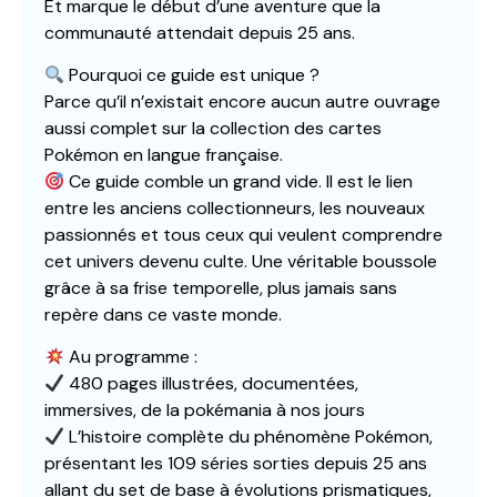
Et marque le début d’une aventure que la
communauté attendait depuis 25 ans.
Pourquoi ce guide est unique ?
Parce qu’il n’existait encore aucun autre ouvrage
aussi complet sur la collection des cartes
Pokémon en langue française.
Ce guide comble un grand vide. Il est le lien
entre les anciens collectionneurs, les nouveaux
passionnés et tous ceux qui veulent comprendre
cet univers devenu culte. Une véritable boussole
grâce à sa frise temporelle, plus jamais sans
repère dans ce vaste monde.
Au programme :
480 pages illustrées, documentées,
immersives, de la pokémania à nos jours
L’histoire complète du phénomène Pokémon,
présentant les 109 séries sorties depuis 25 ans
allant du set de base à évolutions prismatiques,