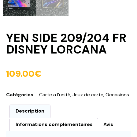
YEN SIDE 209/204 FR
DISNEY LORCANA
109.00
€
Catégories
Carte a l’unité
,
Jeux de carte
,
Occasions
Description
Informations complémentaires
Avis