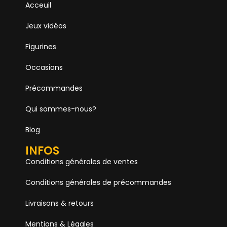
Acceuil
Jeux vidéos
Figurines
Occasions
Précommandes
Qui sommes-nous?
Blog
INFOS
Conditions générales de ventes
Conditions générales de précommandes
Livraisons & retours
Mentions & Légales