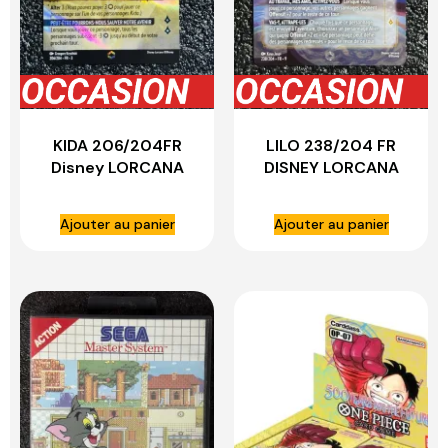
KIDA 206/204FR
LILO 238/204 FR
Disney LORCANA
DISNEY LORCANA
Ajouter au panier
Ajouter au panier