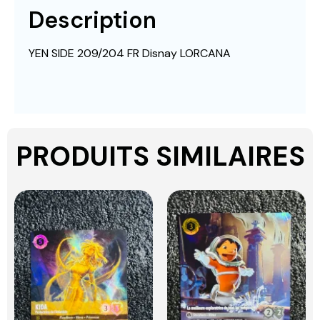
Description
YEN SIDE 209/204 FR Disnay LORCANA
PRODUITS SIMILAIRES