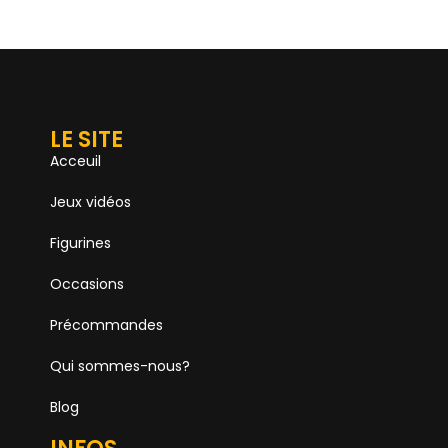
LE SITE
Acceuil
Jeux vidéos
Figurines
Occasions
Précommandes
Qui sommes-nous?
Blog