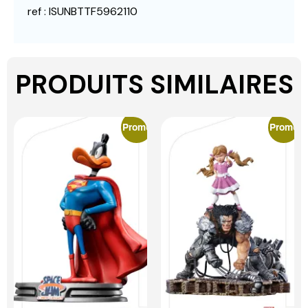
ref : ISUNBTTF5962110
PRODUITS SIMILAIRES
Promo
Promo