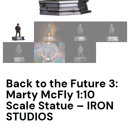
Back to the Future 3:
Marty McFly 1:10
Scale Statue – IRON
STUDIOS