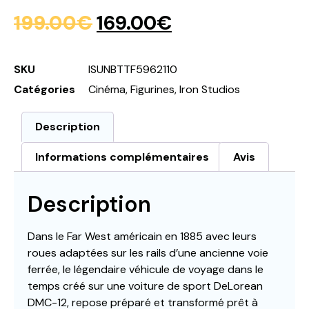
199.00
€
169.00
€
SKU
ISUNBTTF5962110
Catégories
Cinéma
,
Figurines
,
Iron Studios
Description
Informations complémentaires
Avis
Description
Dans le Far West américain en 1885 avec leurs
roues adaptées sur les rails d’une ancienne voie
ferrée, le légendaire véhicule de voyage dans le
temps créé sur une voiture de sport DeLorean
DMC-12, repose préparé et transformé prêt à