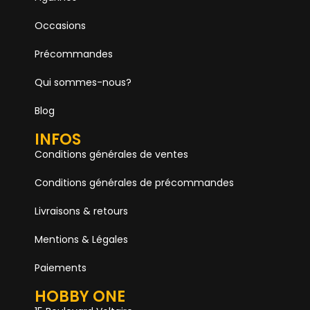
Occasions
Précommandes
Qui sommes-nous?
Blog
INFOS
Conditions générales de ventes
Conditions générales de précommandes
Livraisons & retours
Mentions & Légales
Paiements
HOBBY ONE