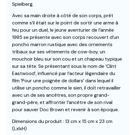
Spielberg.
Avec sa main droite à côté de son corps, prêt
comme s’il était sur le point de sortir une arme à
feu pour un duel, le jeune aventurier de l’année
1985 se présente avec son corps recouvert d’un
poncho marron rustique avec des ornements
tribaux sur ses vêtements de cow-boy, un
mouchoir bleu sur son cou et un chapeau typique
sur sa tête. Se présentant sous le nom de ‘Clint
Eastwood’, influencé par l’acteur légendaire du
film ‘Pour une poignée de dollars’ dans lequel il
utilise un poncho comme le sien, il doit retravailler
avec un de ses ancêtres, son propre grand-
grand-père, et affronter l’ancêtre de son rival
pour sauver Doc Brown et revenir à son époque.
Dimensions du produit : 13 cm x 15 cm x 23 cm
(LxlxH)