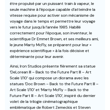
être propulsé par un puissant train à vapeur, le
seule machine à l’époque capable d’atteindre la
vitesse requise pour activer son mécanisme de
voyage dans le temps et permettre leur voyage
vers le futur jusqu’à l’année 1985. Habillé
correctement pour l’époque, son inventeur, le
scientifique Dr Emmet Brown, et ses meilleurs ami,
le jeune Marty McFly, se préparent pour leur «
expérience scientifique » à la fois décisive et
déterminante pour leur avenir.
Ainsi, Iron Studios présente fièrement sa statue
‘DeLorean III – Back to the Future Part III – Art
Scale 1/10’ qui compose un diorama avec les
statues ‘Doc Brown – Back to the Future Part III –
Art Scale 1/10’ et ‘Marty McFly – Back to the
Future Part III – Art Scale 1/10’, inspiré du dernier
volet de la trilogie cinématographique
emblématique de Robert Zemeckis et Steven