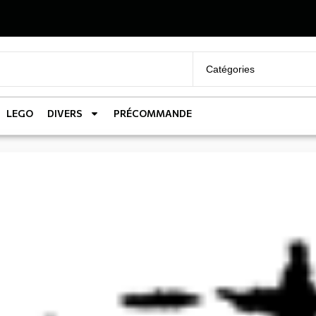
LEGO
DIVERS
PRÉCOMMANDE