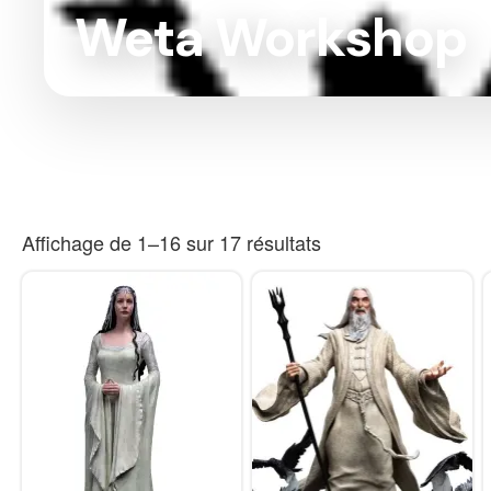
Weta Workshop
Affichage de 1–16 sur 17 résultats