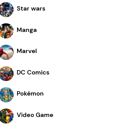
Star wars
Manga
Marvel
DC Comics
Pokémon
Video Game