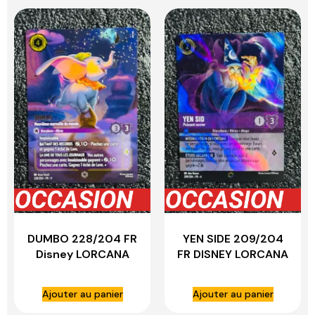
DUMBO 228/204 FR
YEN SIDE 209/204
Disney LORCANA
FR DISNEY LORCANA
Ajouter au panier
Ajouter au panier