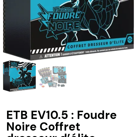
ETB EV10.5 : Foudre
Noire Coffret