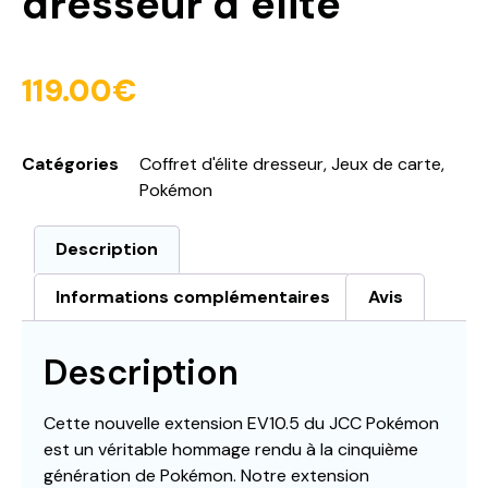
dresseur d’élite
119.00
€
Catégories
Coffret d'élite dresseur
,
Jeux de carte
,
Pokémon
Description
Informations complémentaires
Avis
Description
Cette nouvelle extension EV10.5 du JCC Pokémon
est un véritable hommage rendu à la cinquième
génération de Pokémon. Notre extension