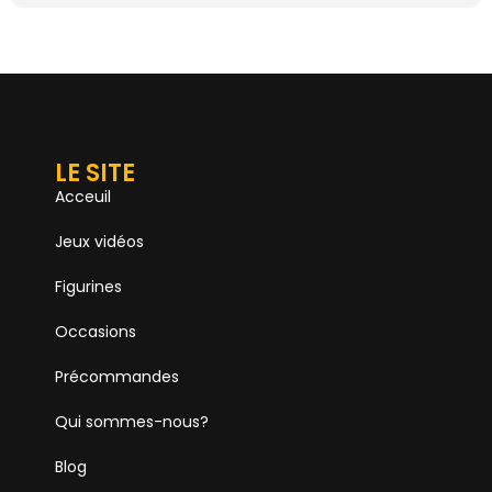
LE SITE
Acceuil
Jeux vidéos
Figurines
Occasions
Précommandes
Qui sommes-nous?
Blog