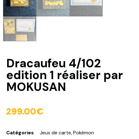
Dracaufeu 4/102
edition 1 réaliser par
MOKUSAN
299.00
€
Catégories
Jeux de carte
,
Pokémon