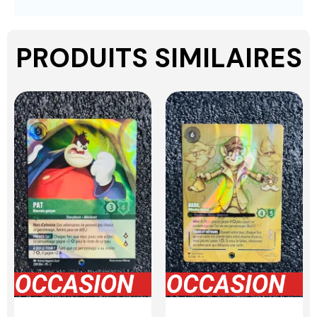
PRODUITS SIMILAIRES