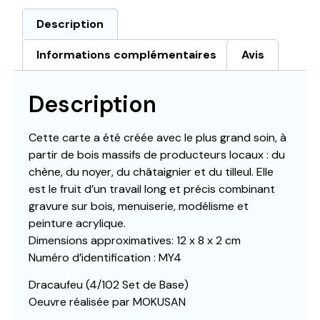
Description
Informations complémentaires
Avis
Description
Cette carte a été créée avec le plus grand soin, à
partir de bois massifs de producteurs locaux : du
chène, du noyer, du châtaignier et du tilleul. Elle
est le fruit d’un travail long et précis combinant
gravure sur bois, menuiserie, modélisme et
peinture acrylique.
Dimensions approximatives: 12 x 8 x 2 cm
Numéro d’identification : MY4
Dracaufeu (4/102 Set de Base)
Oeuvre réalisée par MOKUSAN