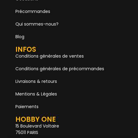
Précommandes
Qui sommes-nous?
Blog
INFOS
Conditions générales de ventes
Conditions générales de précommandes
Livraisons & retours
Mentions & Légales
Paiements
HOBBY ONE
15 Boulevard Voltaire
75011 PARIS