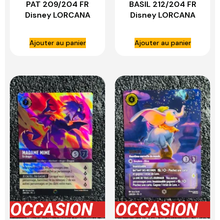
PAT 209/204 FR
BASIL 212/204 FR
Disney LORCANA
Disney LORCANA
Ajouter au panier
Ajouter au panier