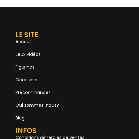
LE SITE
Acceuil
Jeux vidéos
Figurines
Occasions
Précommandes
Qui sommes-nous?
Blog
INFOS
Conditions générales de ventes