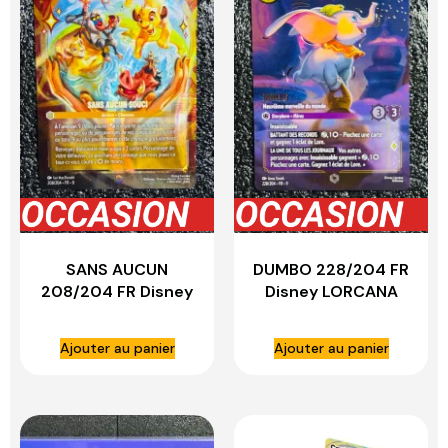
SANS AUCUN
DUMBO 228/204 FR
208/204 FR Disney
Disney LORCANA
LORCANA
Ajouter au panier
Ajouter au panier