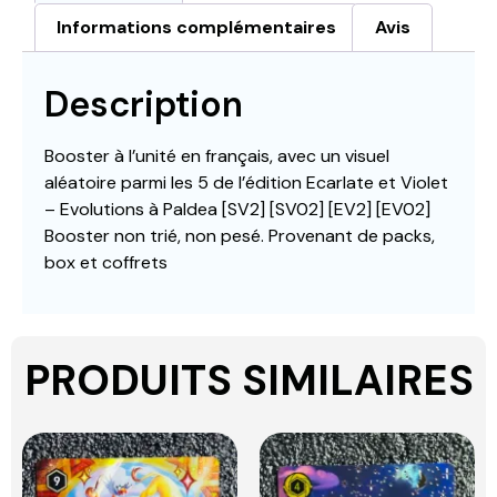
Informations complémentaires
Avis
Description
Booster à l’unité en français, avec un visuel
aléatoire parmi les 5 de l’édition Ecarlate et Violet
– Evolutions à Paldea [SV2] [SV02] [EV2] [EV02]
Booster non trié, non pesé. Provenant de packs,
box et coffrets
PRODUITS SIMILAIRES