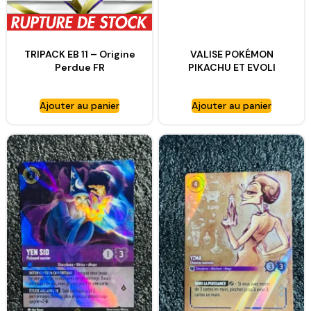
TRIPACK EB 11 – Origine
VALISE POKÉMON
Perdue FR
PIKACHU ET EVOLI
Ajouter au panier
Ajouter au panier