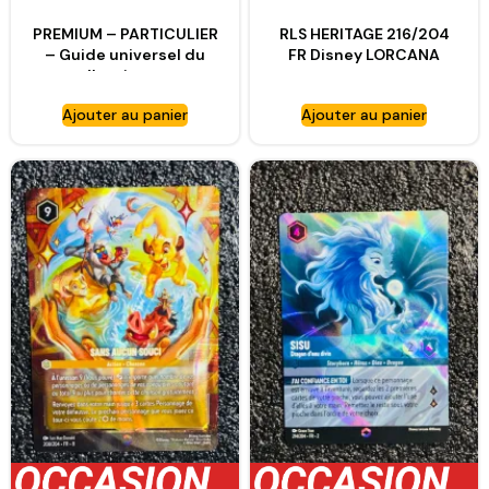
PREMIUM – PARTICULIER
RLS HERITAGE 216/204
– Guide universel du
FR Disney LORCANA
collectionneur
Ajouter au panier
Ajouter au panier