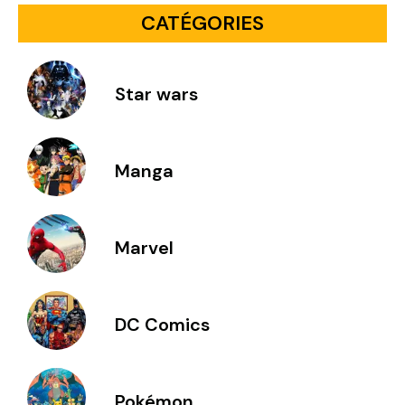
CATÉGORIES
Star wars
Manga
Marvel
DC Comics
Pokémon