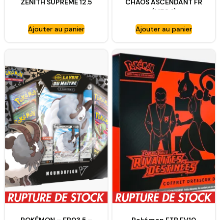
ZENITH SUPREME 12.5
CHAOS ASCENDANT FR
(ME04)
Ajouter au panier
Ajouter au panier