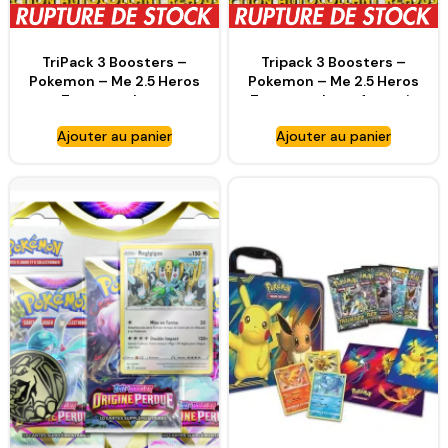
TriPack 3 Boosters –
Tripack 3 Boosters –
Pokemon – Me 2.5 Heros
Pokemon – Me 2.5 Heros
Transcendants
Transcendants français
Ajouter au panier
Ajouter au panier