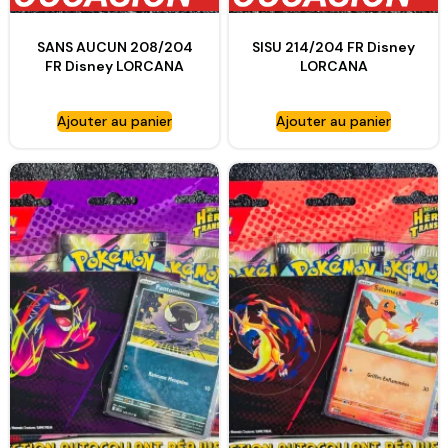
SANS AUCUN 208/204
SISU 214/204 FR Disney
FR Disney LORCANA
LORCANA
Ajouter au panier
Ajouter au panier