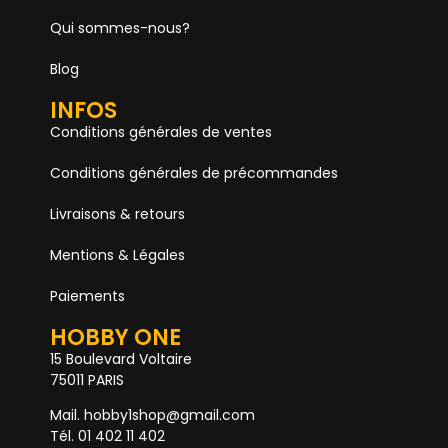
Qui sommes-nous?
Blog
INFOS
Conditions générales de ventes
Conditions générales de précommandes
Livraisons & retours
Mentions & Légales
Paiements
HOBBY ONE
15 Boulevard Voltaire
75011 PARIS
Mail. hobby1shop@gmail.com
Tél. 01 402 11 402