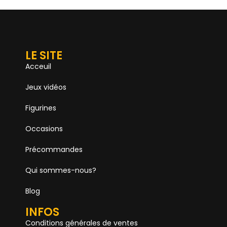
LE SITE
Acceuil
Jeux vidéos
Figurines
Occasions
Précommandes
Qui sommes-nous?
Blog
INFOS
Conditions générales de ventes