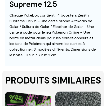
Supreme 12.5
Chaque Pokébox contient : 4 boosters Zénith
Suprême Eb12.5 – Une carte promo Artikodin de
Galar / Sulfura de Galar / Electhor de Galar – Une
carte à code pour le jeu Pokémon Online – Une
boîte en métal idéale pour les collectionneurs et
les fans de Pokémon qui aiment les cartes à
collectionner. 3 modèles différents. Dimensions de
la boîte : 11.4 x 7.6 x 15.2 cm.
PRODUITS SIMILAIRES