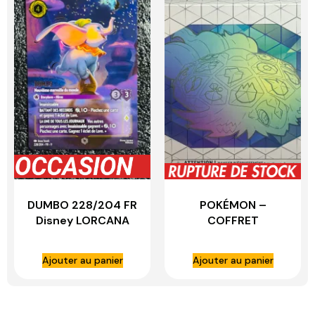
DUMBO 228/204 FR
POKÉMON –
Disney LORCANA
COFFRET
TERAPAGOS-EX
Ajouter au panier
Ajouter au panier