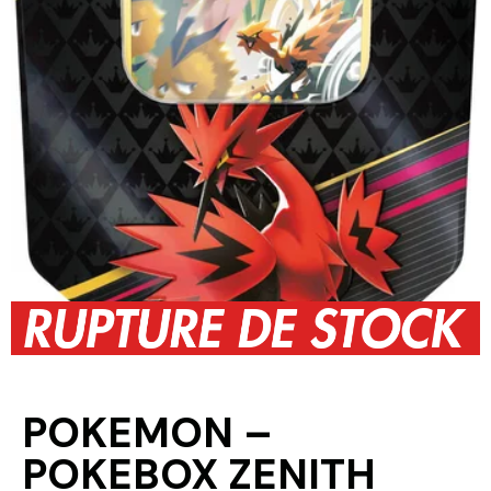
POKEMON –
POKEBOX ZENITH