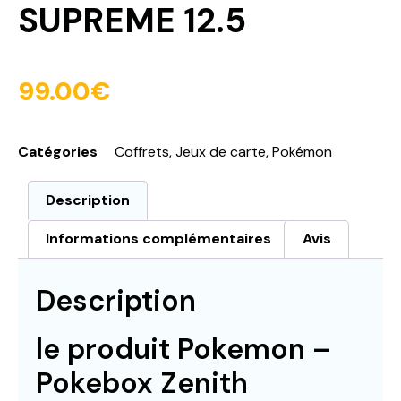
SUPREME 12.5
99.00
€
Catégories
Coffrets
,
Jeux de carte
,
Pokémon
Description
Informations complémentaires
Avis
Description
le produit Pokemon –
Pokebox Zenith