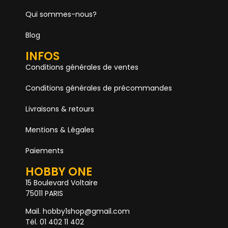
Qui sommes-nous?
Blog
INFOS
Conditions générales de ventes
Conditions générales de précommandes
Livraisons & retours
Mentions & Légales
Paiements
HOBBY ONE
15 Boulevard Voltaire
75011 PARIS
Mail. hobby1shop@gmail.com
Tél. 01 402 11 402