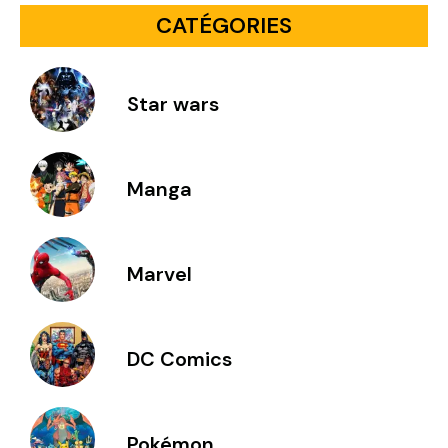
CATÉGORIES
Star wars
Manga
Marvel
DC Comics
Pokémon