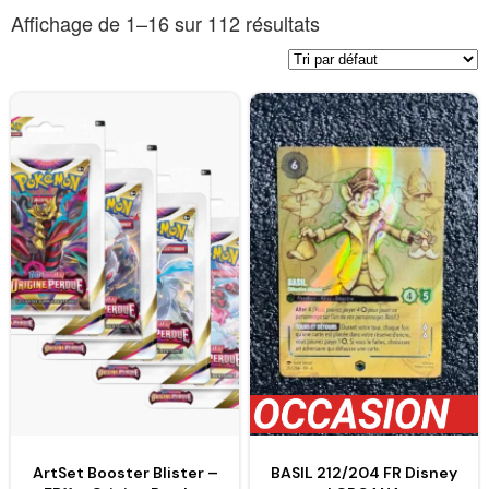
Affichage de 1–16 sur 112 résultats
ArtSet Booster Blister –
BASIL 212/204 FR Disney