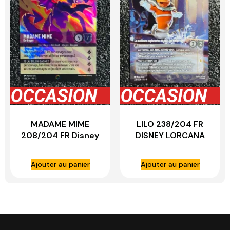
MADAME MIME
LILO 238/204 FR
208/204 FR Disney
DISNEY LORCANA
LORCANA
Ajouter au panier
Ajouter au panier