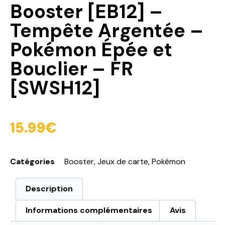
Booster [EB12] –
Tempête Argentée –
Pokémon Épée et
Bouclier – FR
[SWSH12]
15.99
€
Catégories
Booster
,
Jeux de carte
,
Pokémon
Description
Informations complémentaires
Avis