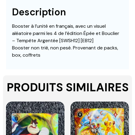
Description
Booster à l’unité en français, avec un visuel
aléatoire parmi les 4 de l’édition Épée et Bouclier
– Tempête Argentée [SWSH12] [EB12]
Booster non trié, non pesé. Provenant de packs,
box, coffrets
PRODUITS SIMILAIRES