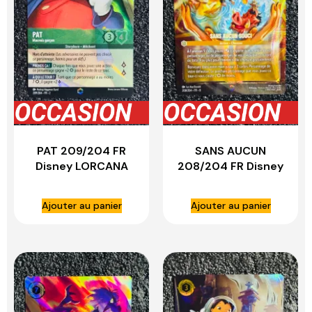
PAT 209/204 FR
SANS AUCUN
Disney LORCANA
208/204 FR Disney
LORCANA
Ajouter au panier
Ajouter au panier