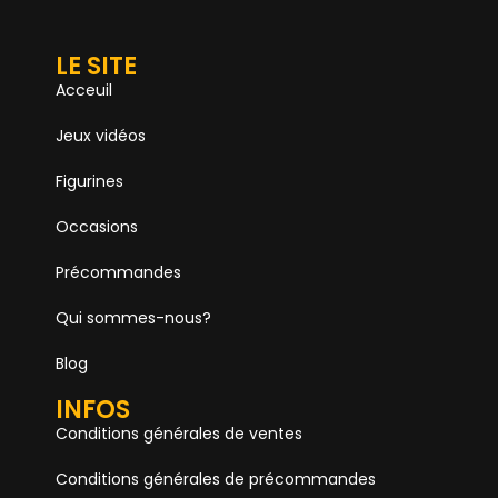
LE SITE
Acceuil
Jeux vidéos
Figurines
Occasions
Précommandes
Qui sommes-nous?
Blog
INFOS
Conditions générales de ventes
Conditions générales de précommandes