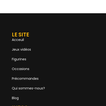
LE SITE
Acceuil
Jeux vidéos
Figurines
Occasions
Précommandes
Qui sommes-nous?
Blog