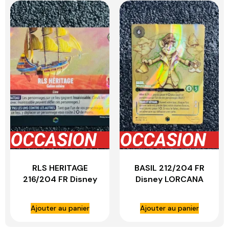
RLS HERITAGE
BASIL 212/204 FR
216/204 FR Disney
Disney LORCANA
LORCANA
Ajouter au panier
Ajouter au panier