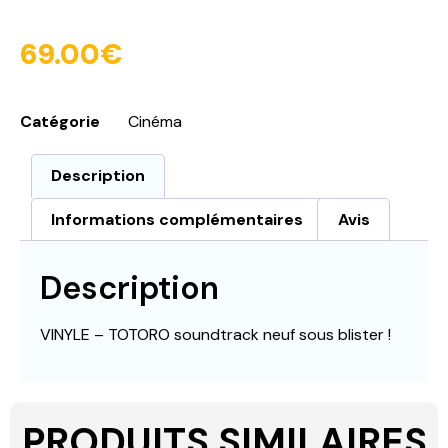
69.00
€
Catégorie
Cinéma
Description
Informations complémentaires
Avis
Description
VINYLE – TOTORO soundtrack neuf sous blister !
PRODUITS SIMILAIRES