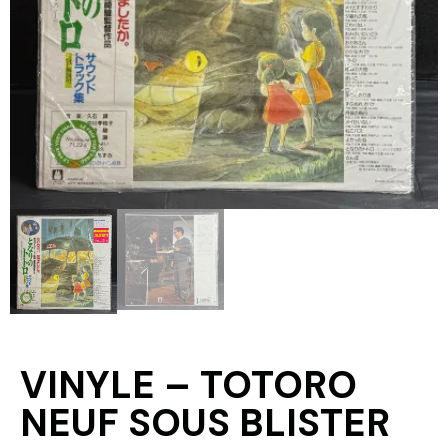
VINYLE – TOTORO
NEUF SOUS BLISTER