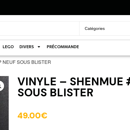
LEGO
DIVERS
PRÉCOMMANDE
AP NEUF SOUS BLISTER
VINYLE – SHENMUE 
SOUS BLISTER
49.00
€