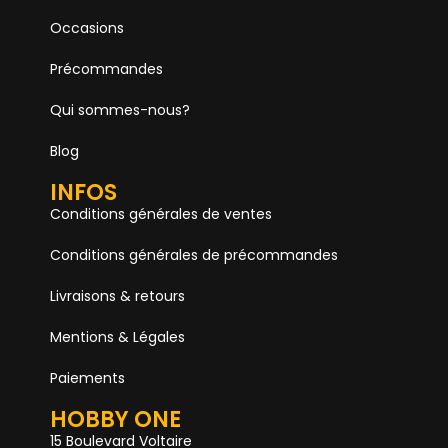
Occasions
Précommandes
Qui sommes-nous?
Blog
INFOS
Conditions générales de ventes
Conditions générales de précommandes
Livraisons & retours
Mentions & Légales
Paiements
HOBBY ONE
15 Boulevard Voltaire