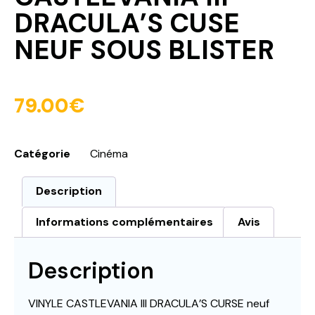
DRACULA’S CUSE
NEUF SOUS BLISTER
79.00
€
Catégorie
Cinéma
Description
Informations complémentaires
Avis
Description
VINYLE CASTLEVANIA III DRACULA’S CURSE neuf