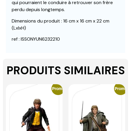
qui pourraient le conduire à retrouver son frère
perdu depuis longtemps.
Dimensions du produit : 16 cm x 16 cm x 22 cm
(LxlxH)
ref : ISSONYUN6232210
PRODUITS SIMILAIRES
Promo
Promo