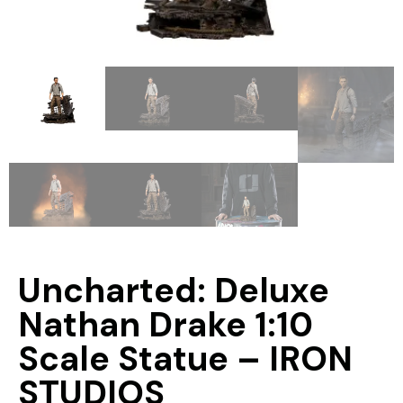
Uncharted: Deluxe
Nathan Drake 1:10
Scale Statue – IRON
STUDIOS