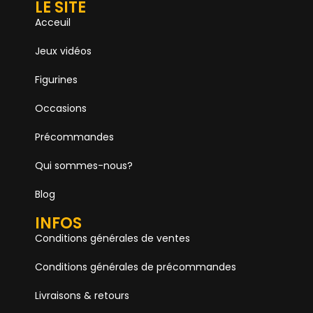
LE SITE
Acceuil
Jeux vidéos
Figurines
Occasions
Précommandes
Qui sommes-nous?
Blog
INFOS
Conditions générales de ventes
Conditions générales de précommandes
Livraisons & retours