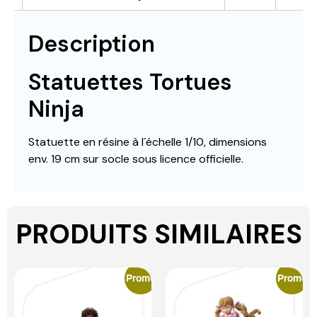
Description
Statuettes Tortues
Ninja
Statuette en résine à l´échelle 1/10, dimensions
env. 19 cm sur socle sous licence officielle.
PRODUITS SIMILAIRES
Promo
Promo