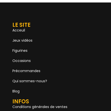
LE SITE
Acceuil
Jeux vidéos
Figurines
Occasions
Précommandes
Qui sommes-nous?
Blog
INFOS
Conditions générales de ventes