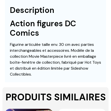
Description
Action figures DC
Comics
Figurine articulée taille env. 30 cm avec parties
interchangeables et accessoires. Modèle de la
collection Movie Masterpiece livré en emballage
boîte-fenêtre de collection, fabriqué par Hot Toys
et distribué en édition limitée par Sideshow
Collectibles.
PRODUITS SIMILAIRES