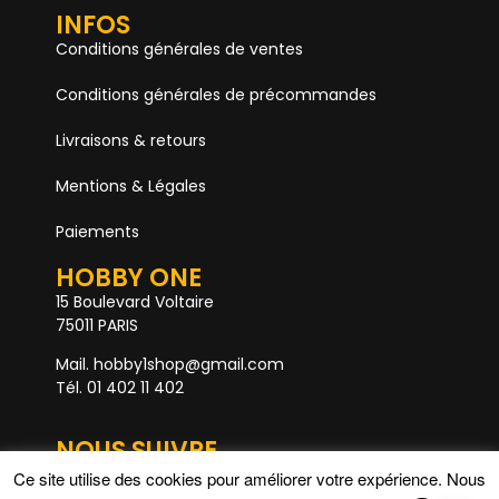
INFOS
Conditions générales de ventes
Conditions générales de précommandes
Livraisons & retours
Mentions & Légales
Paiements
HOBBY ONE
15 Boulevard Voltaire
75011 PARIS
Mail. hobby1shop@gmail.com
Tél. 01 402 11 402
NOUS SUIVRE
Ce site utilise des cookies pour améliorer votre expérience. Nous