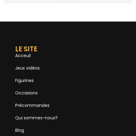
LE SITE
Acceuil
Jeux vidéos
Figurines
Occasions
Précommandes
Qui sommes-nous?
Blog