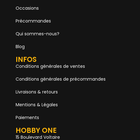
Occasions
Précommandes
Qui sommes-nous?
Blog
INFOS
Conditions générales de ventes
Conditions générales de précommandes
Livraisons & retours
Mentions & Légales
Paiements
HOBBY ONE
15 Boulevard Voltaire