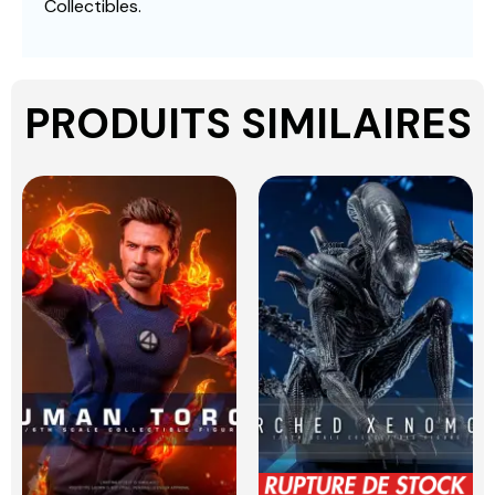
Collectibles.
PRODUITS SIMILAIRES