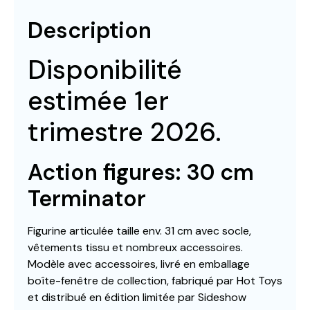
Description
Disponibilité
estimée 1er
trimestre 2026.
Action figures: 30 cm
Terminator
Figurine articulée taille env. 31 cm avec socle,
vêtements tissu et nombreux accessoires.
Modèle avec accessoires, livré en emballage
boîte-fenêtre de collection, fabriqué par Hot Toys
et distribué en édition limitée par Sideshow