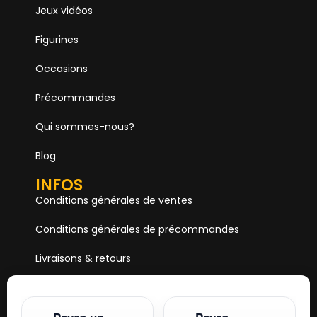
Jeux vidéos
Figurines
Occasions
Précommandes
Qui sommes-nous?
Blog
INFOS
Conditions générales de ventes
Conditions générales de précommandes
Livraisons & retours
Mentions & Légales
Paiements