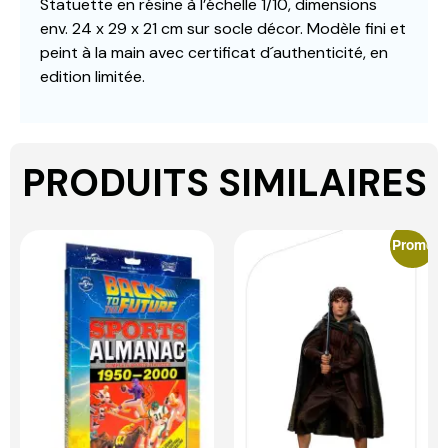
Statuette en résine à l’échelle 1/10, dimensions
env. 24 x 29 x 21 cm sur socle décor. Modèle fini et
peint à la main avec certificat d´authenticité, en
edition limitée.
PRODUITS SIMILAIRES
Promo