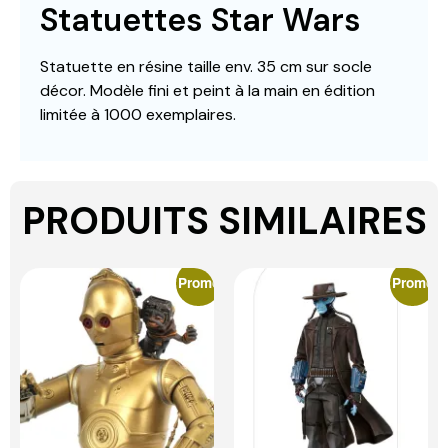
Statuettes Star Wars
Statuette en résine taille env. 35 cm sur socle
décor. Modèle fini et peint à la main en édition
limitée à 1000 exemplaires.
PRODUITS SIMILAIRES
Promo
Promo