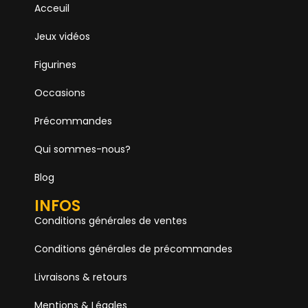
Acceuil
Jeux vidéos
Figurines
Occasions
Précommandes
Qui sommes-nous?
Blog
INFOS
Conditions générales de ventes
Conditions générales de précommandes
Livraisons & retours
Mentions & Légales