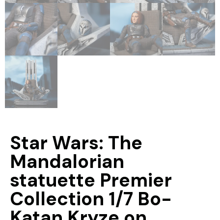
Star Wars: The
Mandalorian
statuette Premier
Collection 1/7 Bo-
Katan Kryze on