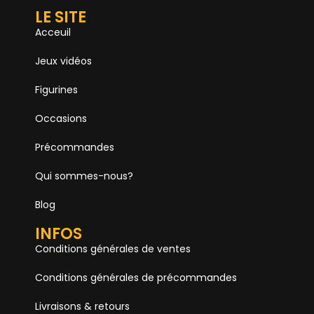
LE SITE
Acceuil
Jeux vidéos
Figurines
Occasions
Précommandes
Qui sommes-nous?
Blog
INFOS
Conditions générales de ventes
Conditions générales de précommandes
Livraisons & retours