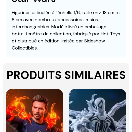
Figurines articulée à l´échelle 1/6, taille env. 18 cm et
8 cm avec nombreux accessoires, mains
interchangeables. Modèle livré en emballage
boîte-fenêtre de collection, fabriqué par Hot Toys
et distribué en édition limitée par Sideshow
Collectibles.
PRODUITS SIMILAIRES