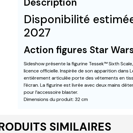
Description
Disponibilité estim
2027
Action figures Star War
Sideshow présente la figurine Tessek™ Sixth Scale
licence officielle. Inspirée de son apparition dans 
entièrement articulée porte des vêtements en tis
l’écran. La figurine est livrée avec deux mains dé
pour l’accessoire blaster.
Dimensions du produit: 32 cm
RODUITS SIMILAIRES