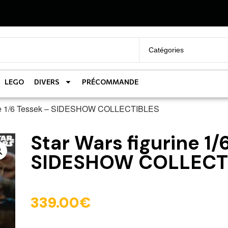
LEGO
DIVERS
PRÉCOMMANDE
rine 1/6 Tessek – SIDESHOW COLLECTIBLES
Star Wars figurine 1/
SIDESHOW COLLECT
339.00
€