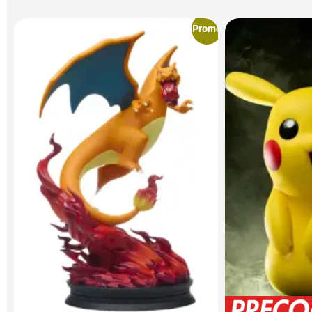
Promo