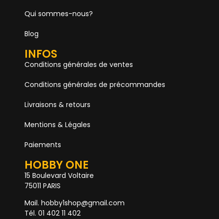
Qui sommes-nous?
Blog
INFOS
Conditions générales de ventes
Conditions générales de précommandes
Livraisons & retours
Mentions & Légales
Paiements
HOBBY ONE
15 Boulevard Voltaire
75011 PARIS
Mail. hobby1shop@gmail.com
Tél. 01 402 11 402