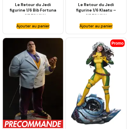
Le Retour du Jedi
Le Retour du Jedi
figurine 1/6 Bib Fortuna
figurine 1/6 Klaatu –
– SIDESHOW
SIDESHOW
COLLECTIBLES
COLLECTIBLES
Ajouter au panier
Ajouter au panier
Promo