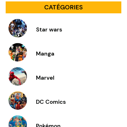
CATÉGORIES
Star wars
Manga
Marvel
DC Comics
Pokémon