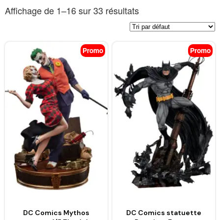
Affichage de 1–16 sur 33 résultats
Promo
Promo
DC Comics Mythos
DC Comics statuette