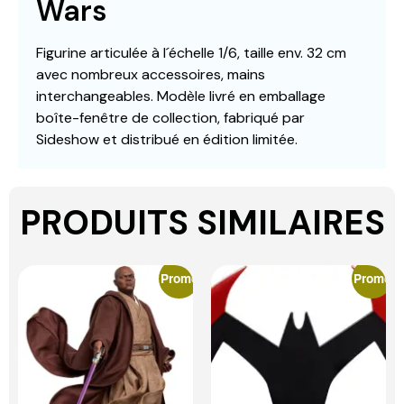
Wars
Figurine articulée à l´échelle 1/6, taille env. 32 cm
avec nombreux accessoires, mains
interchangeables. Modèle livré en emballage
boîte-fenêtre de collection, fabriqué par
Sideshow et distribué en édition limitée.
PRODUITS SIMILAIRES
Promo
Promo