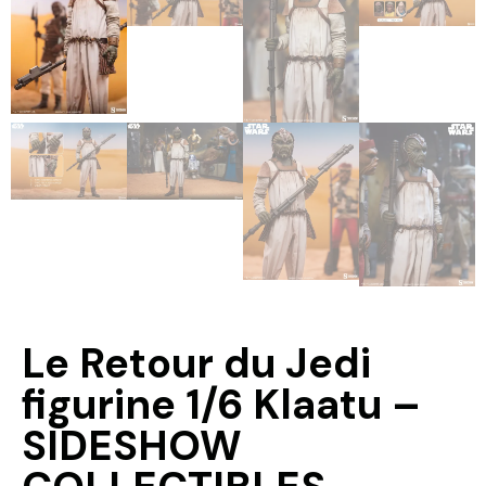
Le Retour du Jedi
figurine 1/6 Klaatu –
SIDESHOW