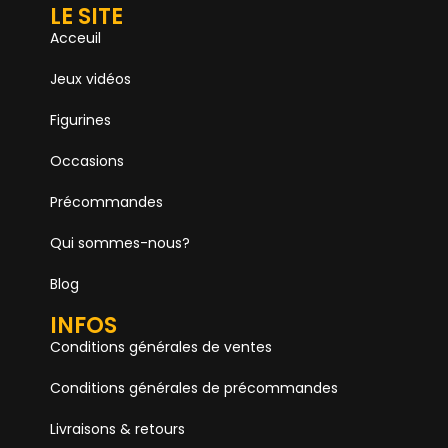
LE SITE
Acceuil
Jeux vidéos
Figurines
Occasions
Précommandes
Qui sommes-nous?
Blog
INFOS
Conditions générales de ventes
Conditions générales de précommandes
Livraisons & retours