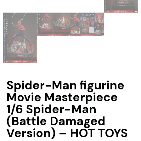
Spider-Man figurine
Movie Masterpiece
1/6 Spider-Man
(Battle Damaged
Version) – HOT TOYS