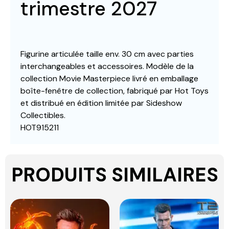
trimestre 2027
Figurine articulée taille env. 30 cm avec parties
interchangeables et accessoires. Modèle de la
collection Movie Masterpiece livré en emballage
boîte-fenêtre de collection, fabriqué par Hot Toys
et distribué en édition limitée par Sideshow
Collectibles.
HOT915211
PRODUITS SIMILAIRES