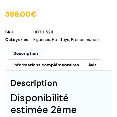
399.00
€
SKU
HOT915211
Catégories
Figurines
,
Hot Toys
,
Précommande
Description
Informations complémentaires
Avis
Description
Disponibilité
estimée 2ème