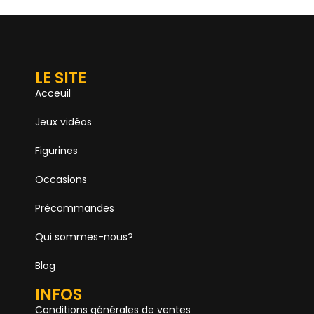
LE SITE
Acceuil
Jeux vidéos
Figurines
Occasions
Précommandes
Qui sommes-nous?
Blog
INFOS
Conditions générales de ventes