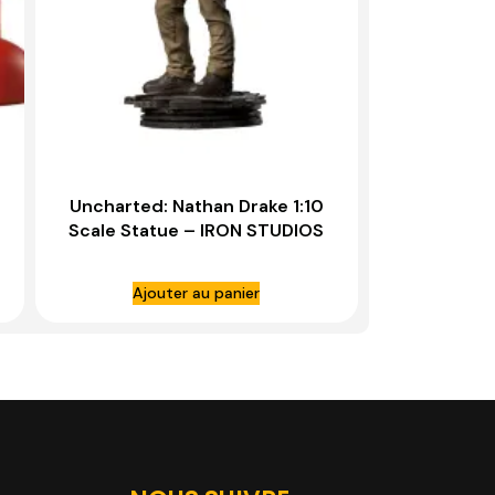
Uncharted: Nathan Drake 1:10
Scale Statue – IRON STUDIOS
Ajouter au panier