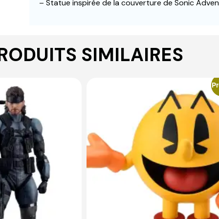
– Statue inspirée de la couverture de Sonic Adven
RODUITS SIMILAIRES
P