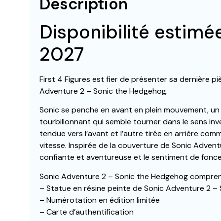
Description
Disponibilité estim
2027
First 4 Figures est fier de présenter sa dernière p
Adventure 2 – Sonic the Hedgehog.
Sonic se penche en avant en plein mouvement, un 
tourbillonnant qui semble tourner dans le sens inv
tendue vers l’avant et l’autre tirée en arrière comm
vitesse. Inspirée de la couverture de Sonic Advent
confiante et aventureuse et le sentiment de foncer
Sonic Adventure 2 – Sonic the Hedgehog compren
– Statue en résine peinte de Sonic Adventure 2 –
– Numérotation en édition limitée
– Carte d’authentification