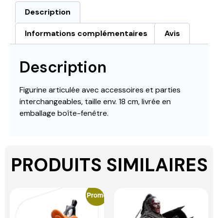
Description
Informations complémentaires
Avis
Description
Figurine articulée avec accessoires et parties
interchangeables, taille env. 18 cm, livrée en
emballage boîte-fenêtre.
PRODUITS SIMILAIRES
Promo