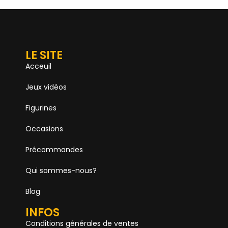
LE SITE
Acceuil
Jeux vidéos
Figurines
Occasions
Précommandes
Qui sommes-nous?
Blog
INFOS
Conditions générales de ventes