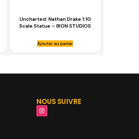
Uncharted: Nathan Drake 1:10
Scale Statue – IRON STUDIOS
Ajouter au panier
NOUS SUIVRE
m