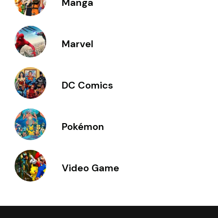
Manga
Marvel
DC Comics
Pokémon
Video Game