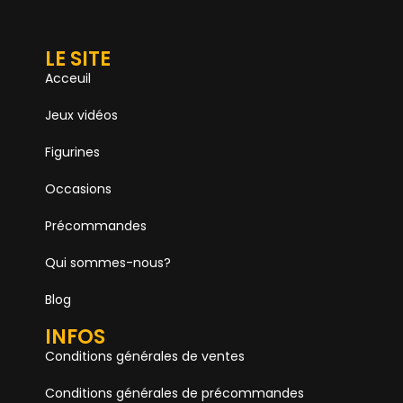
LE SITE
Acceuil
Jeux vidéos
Figurines
Occasions
Précommandes
Qui sommes-nous?
Blog
INFOS
Conditions générales de ventes
Conditions générales de précommandes