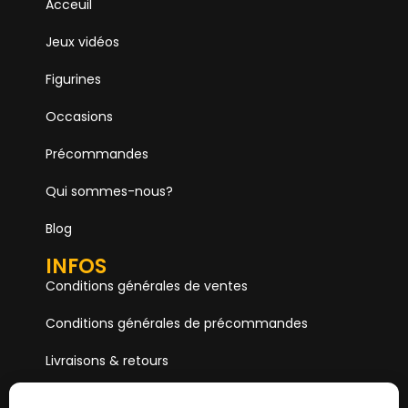
Acceuil
Jeux vidéos
Figurines
Occasions
Précommandes
Qui sommes-nous?
Blog
INFOS
Conditions générales de ventes
Conditions générales de précommandes
Livraisons & retours
Mentions & Légales