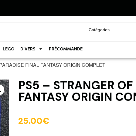
LEGO
DIVERS
PRÉCOMMANDE
 PARADISE FINAL FANTASY ORIGIN COMPLET
PS5 – STRANGER OF 
FANTASY ORIGIN CO
25.00
€