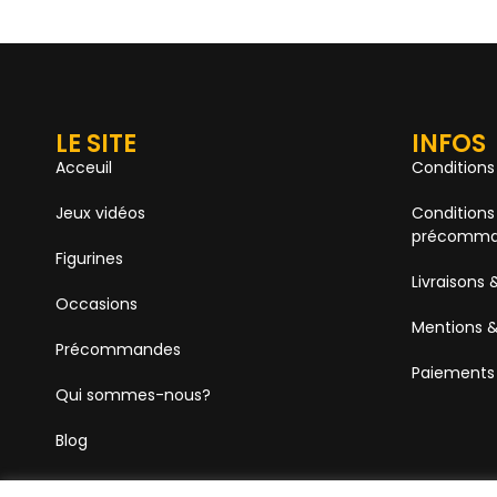
LE SITE
INFOS
Acceuil
Conditions
Jeux vidéos
Conditions
précomma
Figurines
Livraisons 
Occasions
Mentions &
Précommandes
Paiements
Qui sommes-nous?
Blog