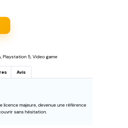
s
,
Playstation 5
,
Video game
res
Avis
licence majeure, devenue une référence
ouvrir sans hésitation.