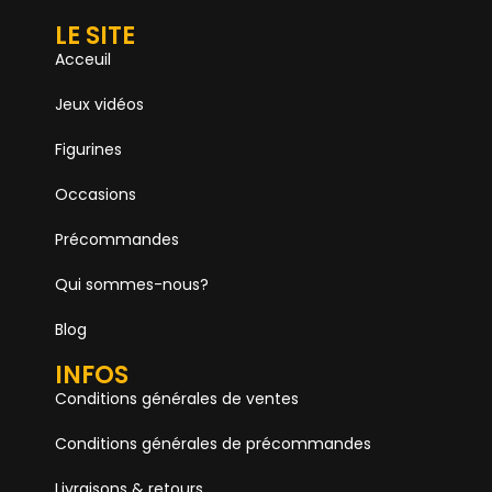
LE SITE
Acceuil
Jeux vidéos
Figurines
Occasions
Précommandes
Qui sommes-nous?
Blog
INFOS
Conditions générales de ventes
Conditions générales de précommandes
Livraisons & retours