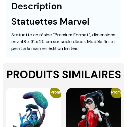
Description
Statuettes Marvel
Statuette en résine “Premium Format”, dimensions
env. 48 x 31 x 25 cm sur socle décor. Modèle fini et
peint à la main en édition limitée.
PRODUITS SIMILAIRES
Promo
Promo