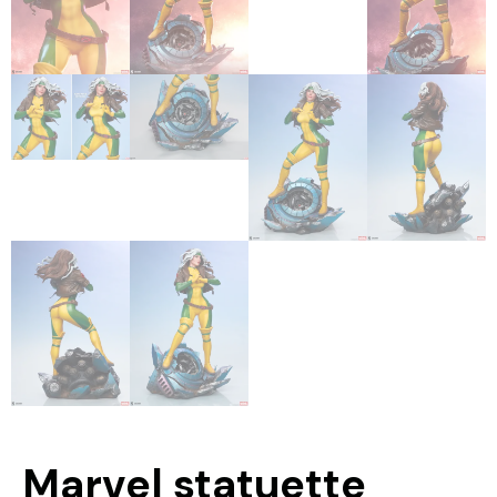
Marvel statuette