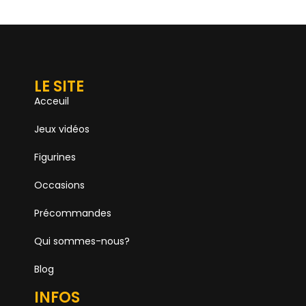
LE SITE
Acceuil
Jeux vidéos
Figurines
Occasions
Précommandes
Qui sommes-nous?
Blog
INFOS