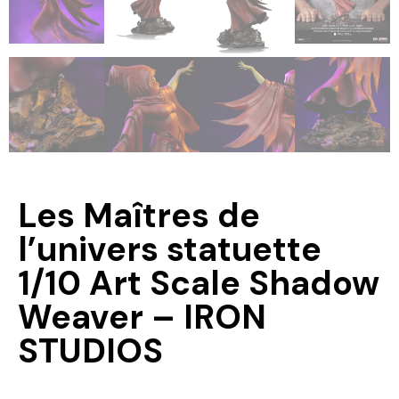
Les Maîtres de
l’univers statuette
1/10 Art Scale Shadow
Weaver – IRON
STUDIOS