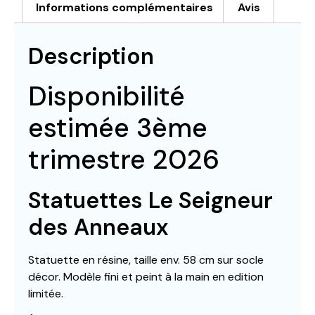
Informations complémentaires
Avis
Description
Disponibilité
estimée 3ème
trimestre 2026
Statuettes Le Seigneur
des Anneaux
Statuette en résine, taille env. 58 cm sur socle
décor. Modèle fini et peint à la main en edition
limitée.