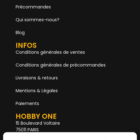
Précommandes
Qui sommes-nous?
Blog
INFOS
Conditions générales de ventes
Conditions générales de précommandes
Livraisons & retours
Mentions & Légales
Paiements
HOBBY ONE
15 Boulevard Voltaire
75011 PARIS