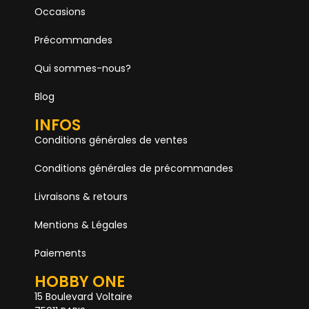
Occasions
Précommandes
Qui sommes-nous?
Blog
INFOS
Conditions générales de ventes
Conditions générales de précommandes
Livraisons & retours
Mentions & Légales
Paiements
HOBBY ONE
15 Boulevard Voltaire