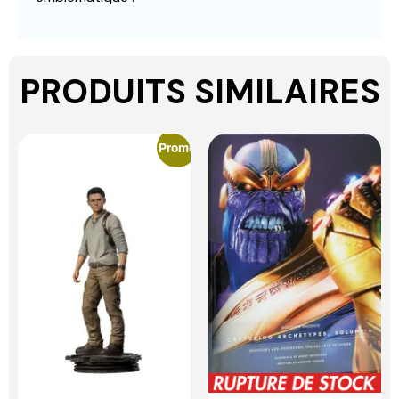
PRODUITS SIMILAIRES
Promo