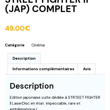
(JAP) COMPLET
49.00
€
Catégorie
Cinéma
Description
Informations complémentaires
Avis
Description
Edition japonaise culte dédiée à STRTEET FIGHTER
II LaserDisc en état impeccable, rare et
emblématique !