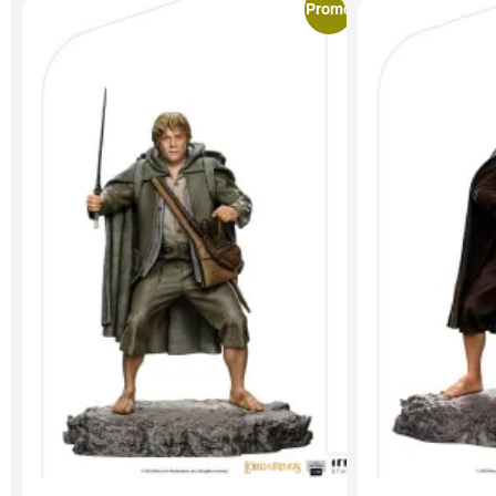
Promo