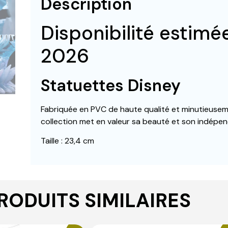
Description
Disponibilité estim
2026
Statuettes Disney
Fabriquée en PVC de haute qualité et minutieuseme
collection met en valeur sa beauté et son indépen
Taille : 23,4 cm
RODUITS SIMILAIRES