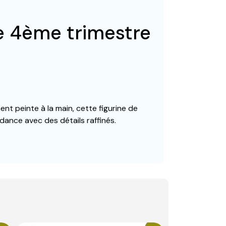
ée 4ème trimestre
nt peinte à la main, cette figurine de
dance avec des détails raffinés.