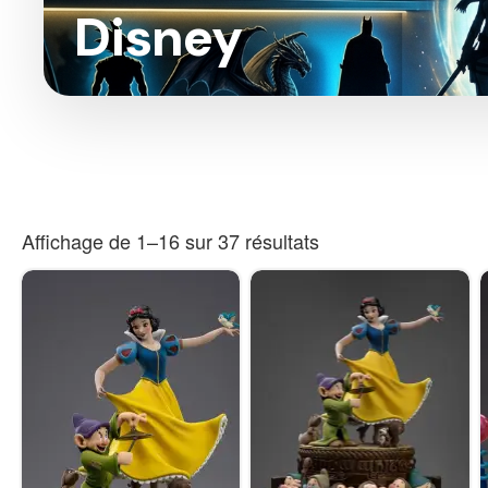
Disney
Affichage de 1–16 sur 37 résultats