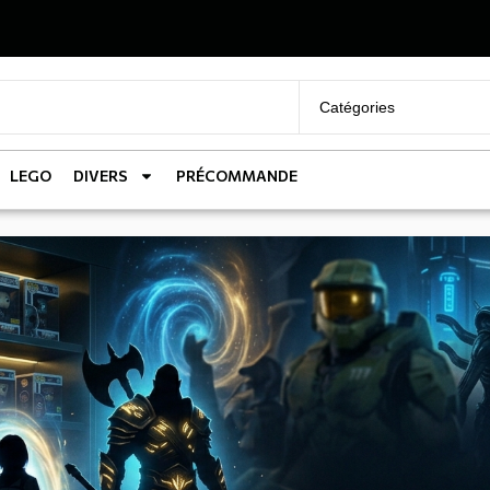
LEGO
DIVERS
PRÉCOMMANDE