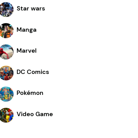
Star wars
Manga
Marvel
DC Comics
Pokémon
Video Game