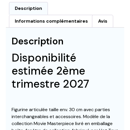
Description
Informations complémentaires
Avis
Description
Disponibilité
estimée 2ème
trimestre 2027
Figurine articulée taille env. 30 cm avec parties
interchangeables et accessoires. Modèle de la
collection Movie Masterpiece livré en emballage