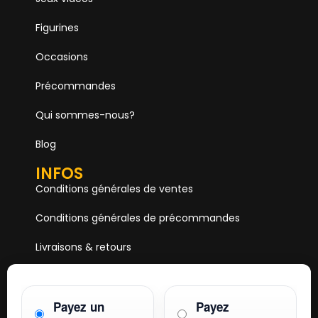
Figurines
Occasions
Précommandes
Qui sommes-nous?
Blog
INFOS
Conditions générales de ventes
Conditions générales de précommandes
Livraisons & retours
Mentions & Légales
Paiements
Payez un
Payez