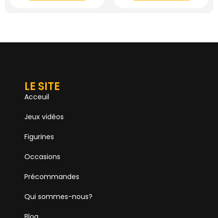
LE SITE
Acceuil
Jeux vidéos
Figurines
Occasions
Précommandes
Qui sommes-nous?
Blog