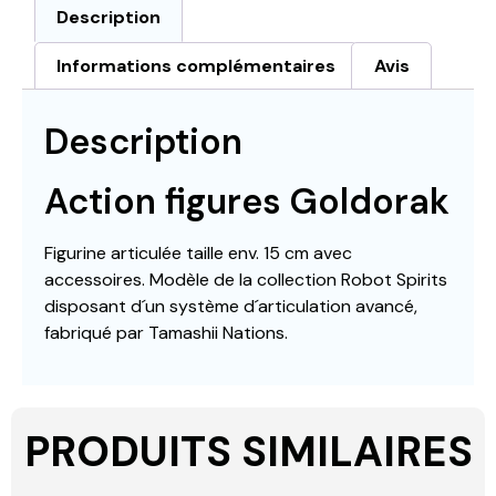
Description
Informations complémentaires
Avis
Description
Action figures Goldorak
Figurine articulée taille env. 15 cm avec
accessoires. Modèle de la collection Robot Spirits
disposant d´un système d´articulation avancé,
fabriqué par Tamashii Nations.
PRODUITS SIMILAIRES