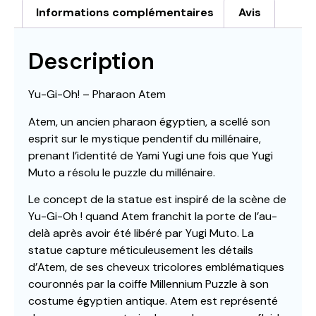
Informations complémentaires
Avis
Description
Yu-Gi-Oh! – Pharaon Atem
Atem, un ancien pharaon égyptien, a scellé son
esprit sur le mystique pendentif du millénaire,
prenant l’identité de Yami Yugi une fois que Yugi
Muto a résolu le puzzle du millénaire.
Le concept de la statue est inspiré de la scène de
Yu-Gi-Oh ! quand Atem franchit la porte de l’au-
delà après avoir été libéré par Yugi Muto. La
statue capture méticuleusement les détails
d’Atem, de ses cheveux tricolores emblématiques
couronnés par la coiffe Millennium Puzzle à son
costume égyptien antique. Atem est représenté