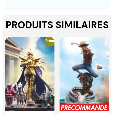
PRODUITS SIMILAIRES
Promo