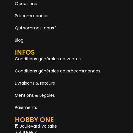
Occasions
Précommandes
Qui sommes-nous?
Blog
INFOS
Conditions générales de ventes
Conditions générales de précommandes
Livraisons & retours
Mentions & Légales
Paiements
HOBBY ONE
15 Boulevard Voltaire
75011 PARIS