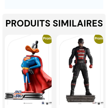
PRODUITS SIMILAIRES
Promo
Promo