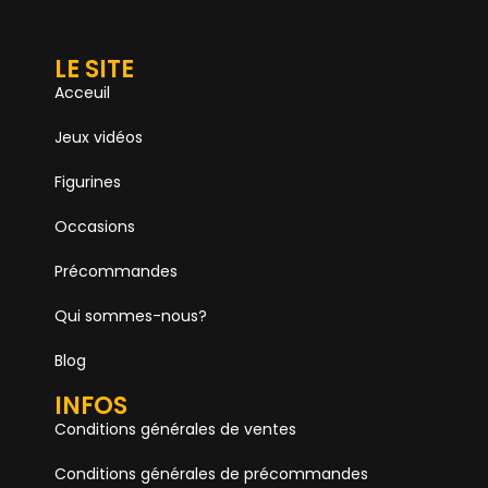
LE SITE
Acceuil
Jeux vidéos
Figurines
Occasions
Précommandes
Qui sommes-nous?
Blog
INFOS
Conditions générales de ventes
Conditions générales de précommandes