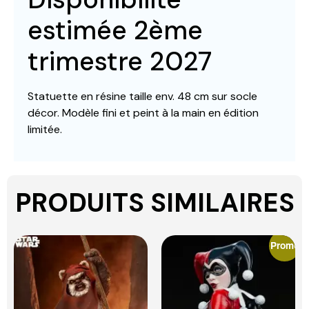
estimée 2ème
trimestre 2027
Statuette en résine taille env. 48 cm sur socle
décor. Modèle fini et peint à la main en édition
limitée.
PRODUITS SIMILAIRES
Promo