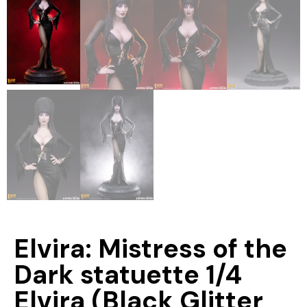
Elvira: Mistress of the
Dark statuette 1/4
Elvira (Black Glitter