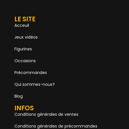
LE SITE
Acceuil
Jeux vidéos
Figurines
Occasions
Précommandes
Qui sommes-nous?
Blog
INFOS
Conditions générales de ventes
Conditions générales de précommandes