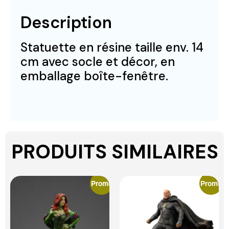
Description
Statuette en résine taille env. 14
cm avec socle et décor, en
emballage boîte-fenêtre.
PRODUITS SIMILAIRES
Promo
Promo