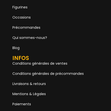
Figurines
Occasions
Précommandes
Qui sommes-nous?
Blog
INFOS
Conditions générales de ventes
Conditions générales de précommandes
Livraisons & retours
Mentions & Légales
Paiements