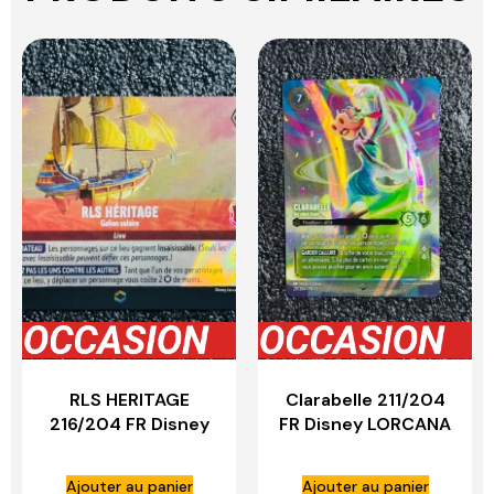
RLS HERITAGE
Clarabelle 211/204
216/204 FR Disney
FR Disney LORCANA
LORCANA
Ajouter au panier
Ajouter au panier