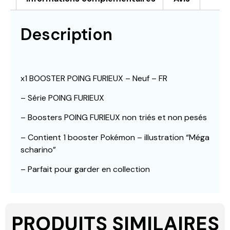
Description
x1 BOOSTER POING FURIEUX – Neuf – FR
– Série POING FURIEUX
– Boosters
POING FURIEUX
non triés et non pesés
– Contient 1 booster Pokémon – illustration “Méga
scharino”
– Parfait pour garder en collection
PRODUITS SIMILAIRES