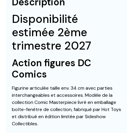
Description
Disponibilité
estimée 2ème
trimestre 2027
Action figures DC
Comics
Figurine articulée taille env. 34 cm avec parties
interchangeables et accessoires. Modèle de la
collection Comic Masterpiece livré en emballage
boîte-fenêtre de collection, fabriqué par Hot Toys
et distribué en édition limitée par Sideshow
Collectibles.