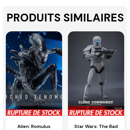
PRODUITS SIMILAIRES
Alien: Romulus
Star Wars: The Bad