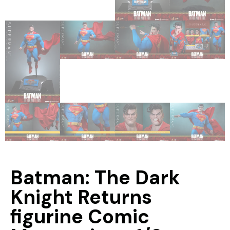
Batman: The Dark
Knight Returns
figurine Comic