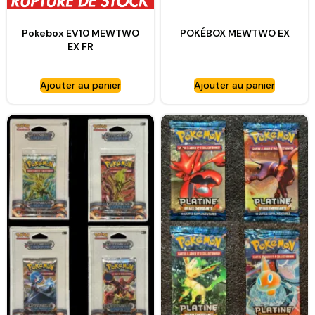
Pokebox EV10 MEWTWO
POKÉBOX MEWTWO EX
EX FR
Ajouter au panier
Ajouter au panier