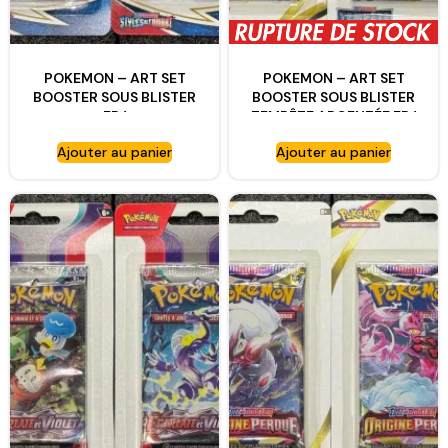
POKEMON – ART SET
POKEMON – ART SET
BOOSTER SOUS BLISTER
BOOSTER SOUS BLISTER
FR !
TEMPÊTE ARGENTÉE FR !
Ajouter au panier
Ajouter au panier