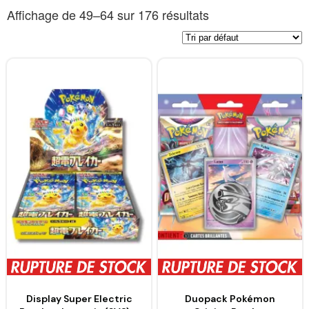
Affichage de 49–64 sur 176 résultats
Display Super Electric
Duopack Pokémon