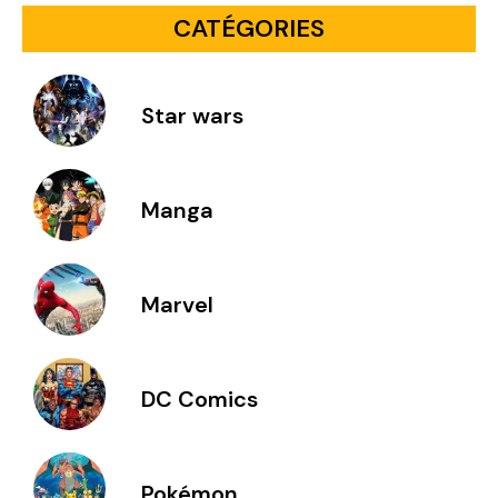
CATÉGORIES
Star wars
Manga
Marvel
DC Comics
Pokémon