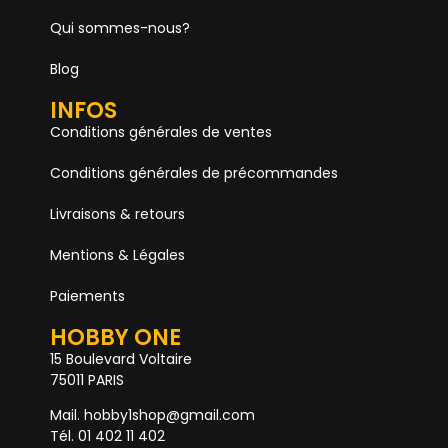
Qui sommes-nous?
Blog
INFOS
Conditions générales de ventes
Conditions générales de précommandes
Livraisons & retours
Mentions & Légales
Paiements
HOBBY ONE
15 Boulevard Voltaire
75011 PARIS
Mail. hobby1shop@gmail.com
Tél. 01 402 11 402